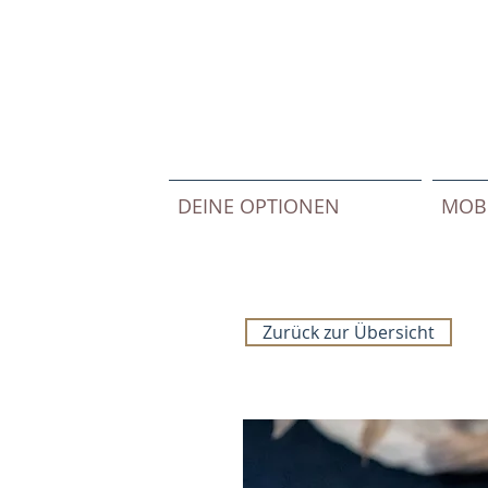
DEINE OPTIONEN
MOBI
Zurück zur Übersicht