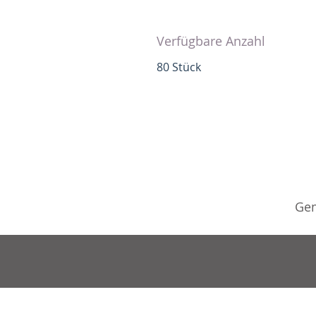
Verfügbare Anzahl
80 Stück
Gem