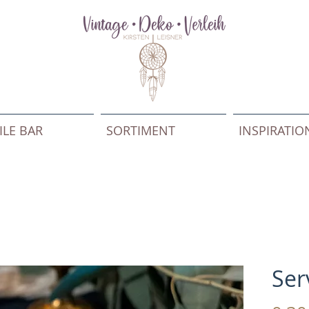
LE BAR
SORTIMENT
INSPIRATI
Ser