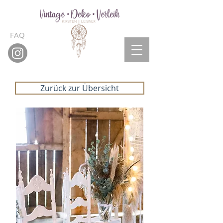
Anrufen
FAQ
Zurück zur Übersicht